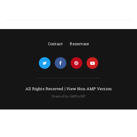
Contact
Rezervare
All Rights Reserved |
View Non-AMP Version
Powered by AMPforWP