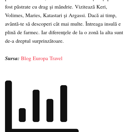
fost păstrate cu drag și mândrie. Vizitează Keri,
Volimes, Maries, Katastari și Argassi. Dacă ai timp,
avântă-te să descoperi cât mai multe. Întreaga insulă e
plină de farmec. Iar diferențele de la o zonă la alta sunt
de-a dreptul surprinzătoare.
Sursa:
Blog Europa Travel