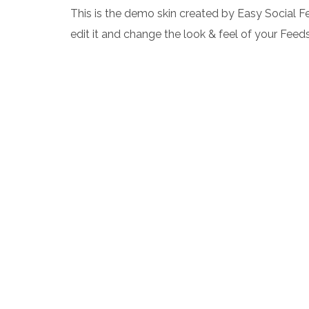
This is the demo skin created by Easy Social F
edit it and change the look & feel of your Feeds