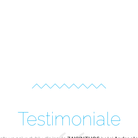
Testimoniale